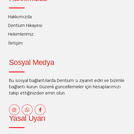
Hakkımızda
Dentium Hikayesi
Hekimlerimiz
İletişim
Sosyal Medya
Bu sosyal bağlantılarda Dentium ‘u ziyaret edin ve bizimle
bağlantı kurun. Düzenli güncellemeler için hesaplarımızı
takip ettiğinizden emin olun.
Yasal Uyarı