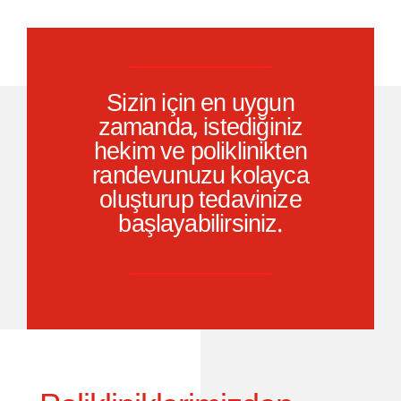
Sizin için en uygun
zamanda, istediğiniz
hekim ve poliklinikten
randevunuzu kolayca
oluşturup tedavinize
başlayabilirsiniz.