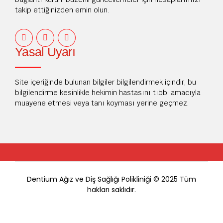
takip ettiğinizden emin olun.
Yasal Uyarı
Site içeriğinde bulunan bilgiler bilgilendirmek içindir, bu
bilgilendirme kesinlikle hekimin hastasını tıbbi amacıyla
muayene etmesi veya tanı koyması yerine geçmez.
Dentium Ağız ve Diş Sağlığı Polikliniği © 2025 Tüm
hakları saklıdır.