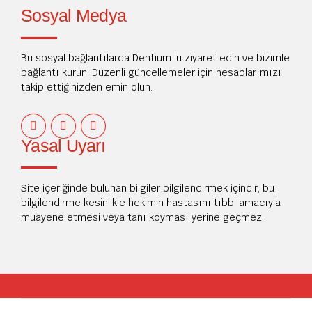
Sosyal Medya
Bu sosyal bağlantılarda Dentium ‘u ziyaret edin ve bizimle
bağlantı kurun. Düzenli güncellemeler için hesaplarımızı
takip ettiğinizden emin olun.
Yasal Uyarı
Site içeriğinde bulunan bilgiler bilgilendirmek içindir, bu
bilgilendirme kesinlikle hekimin hastasını tıbbi amacıyla
muayene etmesi veya tanı koyması yerine geçmez.