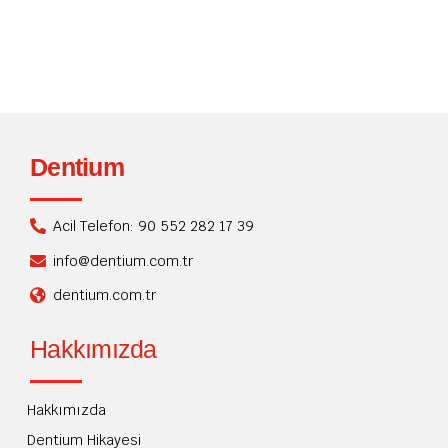
Dentium
Acil Telefon: 90 552 282 17 39
info@dentium.com.tr
dentium.com.tr
Hakkımızda
Hakkımızda
Dentium Hikayesi