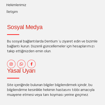
Hekimlerimiz
İletişim
Sosyal Medya
Bu sosyal bağlantılarda Dentium ‘u ziyaret edin ve bizimle
bağlantı kurun. Düzenli güncellemeler için hesaplarımızı
takip ettiğinizden emin olun.
Yasal Uyarı
Site içeriğinde bulunan bilgiler bilgilendirmek içindir, bu
bilgilendirme kesinlikle hekimin hastasını tıbbi amacıyla
muayene etmesi veya tanı koyması yerine geçmez.