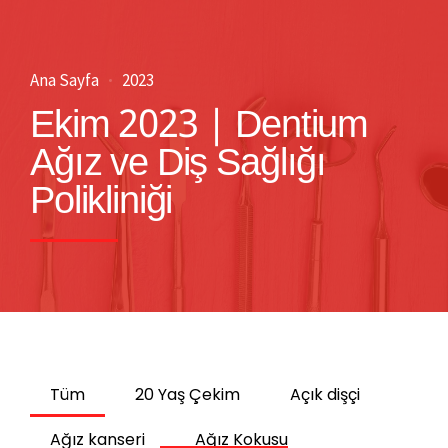
Ana Sayfa
2023
Ekim 2023 | Dentium
Ağız ve Diş Sağlığı
Polikliniği
Tüm
20 Yaş Çekim
Açık dişçi
Ağız kanseri
Ağız Kokusu