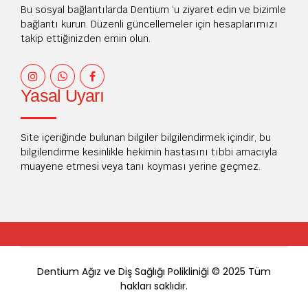
Bu sosyal bağlantılarda Dentium ‘u ziyaret edin ve bizimle
bağlantı kurun. Düzenli güncellemeler için hesaplarımızı
takip ettiğinizden emin olun.
Yasal Uyarı
Site içeriğinde bulunan bilgiler bilgilendirmek içindir, bu
bilgilendirme kesinlikle hekimin hastasını tıbbi amacıyla
muayene etmesi veya tanı koyması yerine geçmez.
Dentium Ağız ve Diş Sağlığı Polikliniği © 2025 Tüm
hakları saklıdır.