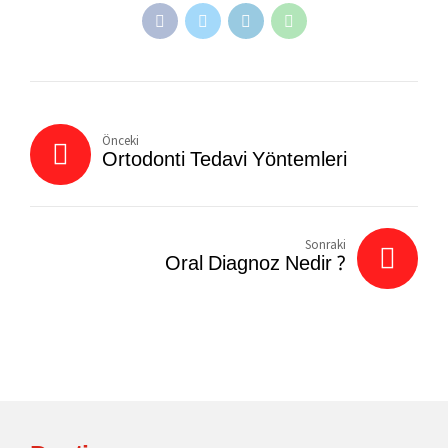
Önceki
Ortodonti Tedavi Yöntemleri
Sonraki
Oral Diagnoz Nedir ?