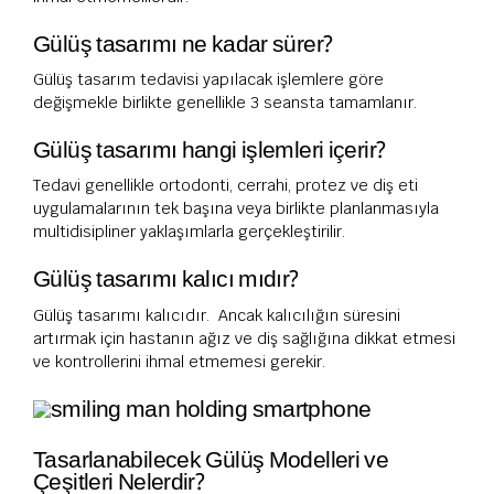
Gülüş tasarımı ne kadar sürer?
Gülüş tasarım tedavisi yapılacak işlemlere göre
değişmekle birlikte genellikle 3 seansta tamamlanır.
Gülüş tasarımı hangi işlemleri içerir?
Tedavi genellikle ortodonti, cerrahi, protez ve diş eti
uygulamalarının tek başına veya birlikte planlanmasıyla
multidisipliner yaklaşımlarla gerçekleştirilir.
Gülüş tasarımı kalıcı mıdır?
Gülüş tasarımı kalıcıdır. Ancak kalıcılığın süresini
artırmak için hastanın ağız ve diş sağlığına dikkat etmesi
ve kontrollerini ihmal etmemesi gerekir.
Tasarlanabilecek Gülüş Modelleri ve
Çeşitleri Nelerdir?