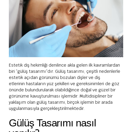
Estetik diş hekimliği denilince akla gelen ilk kavramlardan
biri ”gülüş tasarımı”dır. Gülüş tasarımı; çeşitli nedenlerle
estetik açıdan görünümü bozulan dişler ve diş
etlerinin hastaların yüz şekilleri ve gereksinimleri de göz
önünde bulundurularak olabildiğince doğal ve güzel bir
görünüme kavuşturulması işlemidir. Multidisipliner bir
yaklaşım olan gülüş tasarımı, birçok işlemin bir arada
uygulanmasıyla gerçekleştirilmektedir.
Gülüş Tasarımı nasıl