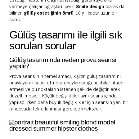
vermeye çalışan uğraşları içerir.
Smile design
olarak da
bilinen
gülüş estetiğinin ömrü
, 10 yıl kadar uzun bir
süredir.
Gülüş tasarımı ile ilgili sık
sorulan sorular
Gülüş tasarımında neden prova seansı
yapılır?
Prova seansının temel amacı; kişinin gülüş tasarımını
onaylayarak kabul etmesi, onaylamadığı noktaları ifade
etmesi ve bu noktaların istenen şekilde değiştirilerek
düzeltilmesidir. Küçük değişiklikler aynı seans içinde
yapılabilirken daha büyük değişiklikler için seansın yeni bir
randevuda tekrarlanması gerekebilmektedir.