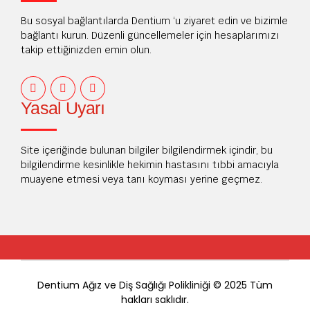
Bu sosyal bağlantılarda Dentium ‘u ziyaret edin ve bizimle
bağlantı kurun. Düzenli güncellemeler için hesaplarımızı
takip ettiğinizden emin olun.
Yasal Uyarı
Site içeriğinde bulunan bilgiler bilgilendirmek içindir, bu
bilgilendirme kesinlikle hekimin hastasını tıbbi amacıyla
muayene etmesi veya tanı koyması yerine geçmez.
Dentium Ağız ve Diş Sağlığı Polikliniği © 2025 Tüm
hakları saklıdır.