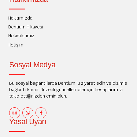
Hakkımızda
Dentium Hikayesi
Hekimlerimiz
İletişim
Sosyal Medya
Bu sosyal bağlantılarda Dentium ‘u ziyaret edin ve bizimle
bağlantı kurun. Düzenli güncellemeler için hesaplarımızı
takip ettiğinizden emin olun.
Yasal Uyarı