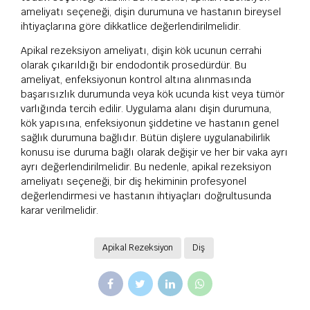
ameliyatı seçeneği, dişin durumuna ve hastanın bireysel
ihtiyaçlarına göre dikkatlice değerlendirilmelidir.
Apikal rezeksiyon ameliyatı, dişin kök ucunun cerrahi
olarak çıkarıldığı bir endodontik prosedürdür. Bu
ameliyat, enfeksiyonun kontrol altına alınmasında
başarısızlık durumunda veya kök ucunda kist veya tümör
varlığında tercih edilir. Uygulama alanı dişin durumuna,
kök yapısına, enfeksiyonun şiddetine ve hastanın genel
sağlık durumuna bağlıdır. Bütün dişlere uygulanabilirlik
konusu ise duruma bağlı olarak değişir ve her bir vaka ayrı
ayrı değerlendirilmelidir. Bu nedenle, apikal rezeksiyon
ameliyatı seçeneği, bir diş hekiminin profesyonel
değerlendirmesi ve hastanın ihtiyaçları doğrultusunda
karar verilmelidir.
Apikal Rezeksiyon
Diş