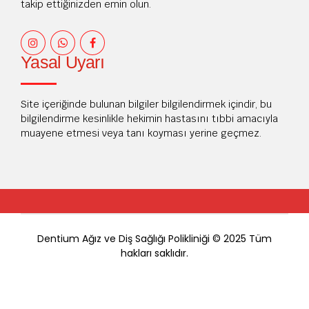
takip ettiğinizden emin olun.
Yasal Uyarı
Site içeriğinde bulunan bilgiler bilgilendirmek içindir, bu
bilgilendirme kesinlikle hekimin hastasını tıbbi amacıyla
muayene etmesi veya tanı koyması yerine geçmez.
Dentium Ağız ve Diş Sağlığı Polikliniği © 2025 Tüm
hakları saklıdır.