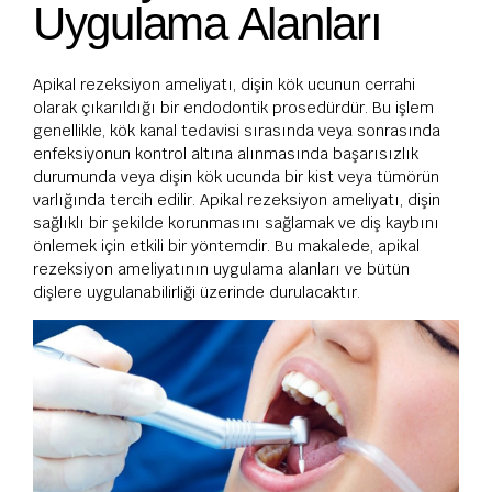
Uygulama Alanları
Apikal rezeksiyon ameliyatı, dişin kök ucunun cerrahi
olarak çıkarıldığı bir endodontik prosedürdür. Bu işlem
genellikle, kök kanal tedavisi sırasında veya sonrasında
enfeksiyonun kontrol altına alınmasında başarısızlık
durumunda veya dişin kök ucunda bir kist veya tümörün
varlığında tercih edilir. Apikal rezeksiyon ameliyatı, dişin
sağlıklı bir şekilde korunmasını sağlamak ve diş kaybını
önlemek için etkili bir yöntemdir. Bu makalede, apikal
rezeksiyon ameliyatının uygulama alanları ve bütün
dişlere uygulanabilirliği üzerinde durulacaktır.