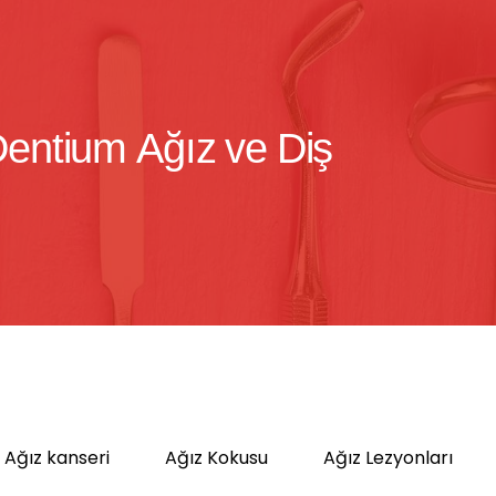
 Dentium Ağız ve Diş
Ağız kanseri
Ağız Kokusu
Ağız Lezyonları