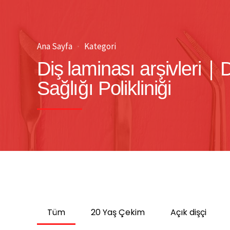
Ana Sayfa
Kategori
Diş laminası arşivleri |
Sağlığı Polikliniği
Tüm
20 Yaş Çekim
Açık dişçi