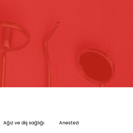
Ağız ve diş sağlığı
Anestezi