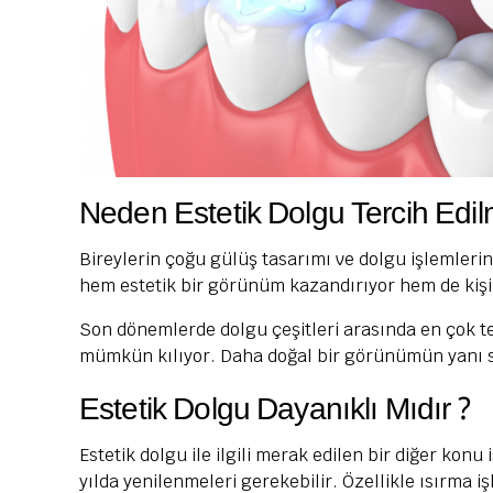
Neden Estetik Dolgu Tercih Edilm
Bireylerin çoğu gülüş tasarımı ve dolgu işlemlerin
hem estetik bir görünüm kazandırıyor hem de kişi
Son dönemlerde dolgu çeşitleri arasında en çok t
mümkün kılıyor. Daha doğal bir görünümün yanı sır
Estetik Dolgu Dayanıklı Mıdır ?
Estetik dolgu ile ilgili merak edilen bir diğer kon
yılda yenilenmeleri gerekebilir. Özellikle ısırma