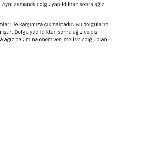
r. Aynı zamanda dolgu yapıldıktan sonra ağız
mları ile karşımıza çıkmaktadır. Bu dolguların
miştir. Dolgu yapıldıktan sonra ağız ve diş
a ağız bakımına önem verilmeli ve dolgu olan