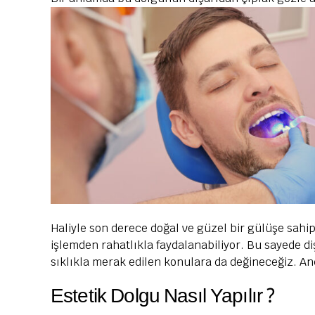
Haliyle son derece doğal ve güzel bir gülüşe sah
işlemden rahatlıkla faydalanabiliyor. Bu sayede di
sıklıkla merak edilen konulara da değineceğiz. An
Estetik Dolgu Nasıl Yapılır ?