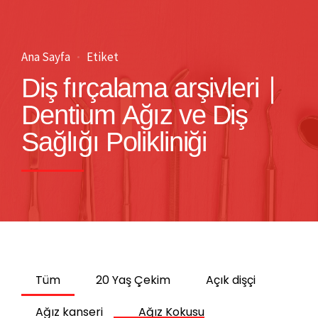
Ana Sayfa
Etiket
Diş fırçalama arşivleri |
Dentium Ağız ve Diş
Sağlığı Polikliniği
Tüm
20 Yaş Çekim
Açık dişçi
Ağız kanseri
Ağız Kokusu