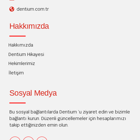
dentium.com.tr
Hakkımızda
Hakkımızda
Dentium Hikayesi
Hekimlerimiz
İletişim
Sosyal Medya
Bu sosyal bağlantılarda Dentium ‘u ziyaret edin ve bizimle
bağlantı kurun. Düzenli güncellemeler için hesaplarımızı
takip ettiğinizden emin olun.