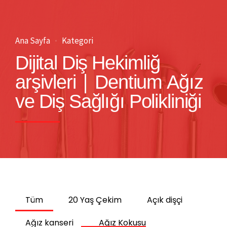
Ana Sayfa
Kategori
Dijital Diş Hekimliğ
arşivleri | Dentium Ağız
ve Diş Sağlığı Polikliniği
Tüm
20 Yaş Çekim
Açık dişçi
Ağız kanseri
Ağız Kokusu